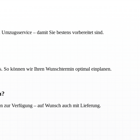
 Umzugsservice – damit Sie bestens vorbereitet sind.
. So können wir Ihren Wunschtermin optimal einplanen.
n?
ien zur Verfügung – auf Wunsch auch mit Lieferung.