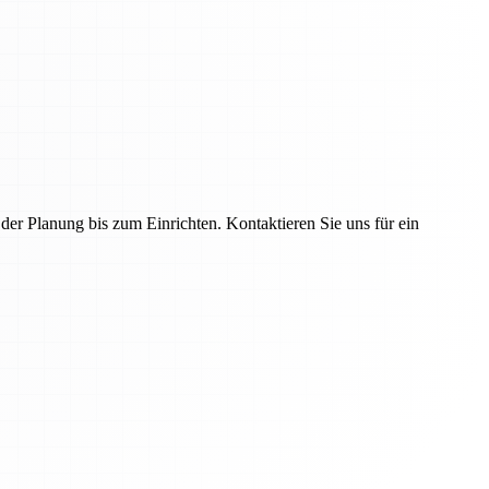
r Planung bis zum Einrichten. Kontaktieren Sie uns für ein