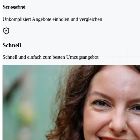
Stressfrei
Unkompliziert Angebote einholen und vergleichen
Schnell
Schnell und einfach zum besten Umzugsangebot