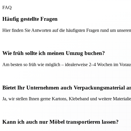
FAQ
Häufig gestellte Fragen
Hier finden Sie Antworten auf die häufigsten Fragen rund um unseren
Wie früh sollte ich meinen Umzug buchen?
Am besten so früh wie möglich – idealerweise 2–4 Wochen im Voraus
Bietet Ihr Unternehmen auch Verpackungsmaterial a
Ja, wir stellen Ihnen gerne Kartons, Klebeband und weitere Material
Kann ich auch nur Möbel transportieren lassen?