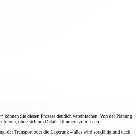
können Sie diesen Prozess deutlich vereinfachen. Von der Planung
entrieren, ohne sich um Details kümmern zu müssen.
, der Transport oder die Lagerung – alles wird sorgfältig und nach