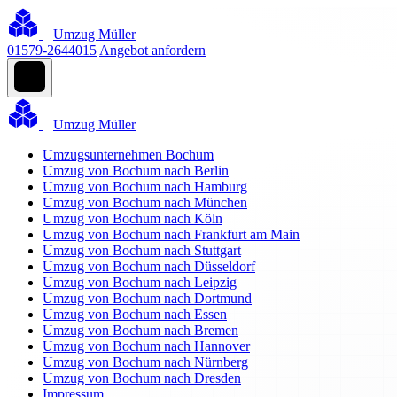
Umzug Müller
01579-2644015
Angebot anfordern
Umzug Müller
Umzugsunternehmen Bochum
Umzug von Bochum nach Berlin
Umzug von Bochum nach Hamburg
Umzug von Bochum nach München
Umzug von Bochum nach Köln
Umzug von Bochum nach Frankfurt am Main
Umzug von Bochum nach Stuttgart
Umzug von Bochum nach Düsseldorf
Umzug von Bochum nach Leipzig
Umzug von Bochum nach Dortmund
Umzug von Bochum nach Essen
Umzug von Bochum nach Bremen
Umzug von Bochum nach Hannover
Umzug von Bochum nach Nürnberg
Umzug von Bochum nach Dresden
Impressum