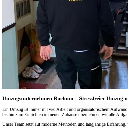
Umzugsunternehmen Bochum
– Stressfreier Umzug m
Ein Umzug ist immer mit viel Arbeit und organisatorischem Aufwan
bis hin zum Einrichten im neuen Zuhause übernehmen wir alle Aufgab
Unser Team setzt auf moderne Methoden und langjährige Erfahrung, u