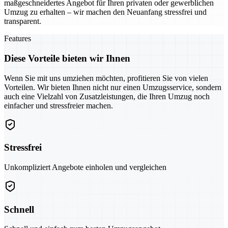
maßgeschneidertes Angebot für Ihren privaten oder gewerblichen
Umzug zu erhalten – wir machen den Neuanfang stressfrei und
transparent.
Features
Diese Vorteile bieten wir Ihnen
Wenn Sie mit uns umziehen möchten, profitieren Sie von vielen
Vorteilen. Wir bieten Ihnen nicht nur einen Umzugsservice, sondern
auch eine Vielzahl von Zusatzleistungen, die Ihren Umzug noch
einfacher und stressfreier machen.
Stressfrei
Unkompliziert Angebote einholen und vergleichen
Schnell