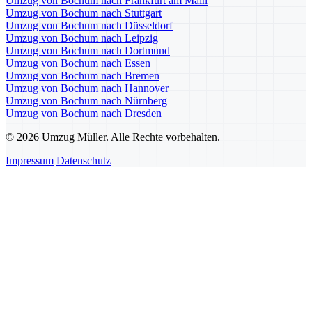
Umzug von Bochum nach Frankfurt am Main
Umzug von Bochum nach Stuttgart
Umzug von Bochum nach Düsseldorf
Umzug von Bochum nach Leipzig
Umzug von Bochum nach Dortmund
Umzug von Bochum nach Essen
Umzug von Bochum nach Bremen
Umzug von Bochum nach Hannover
Umzug von Bochum nach Nürnberg
Umzug von Bochum nach Dresden
© 2026 Umzug Müller. Alle Rechte vorbehalten.
Impressum
Datenschutz