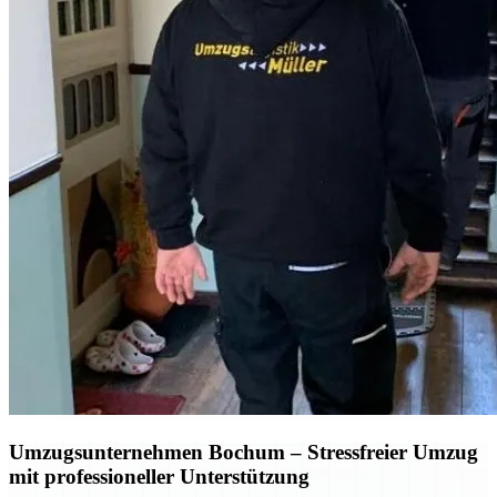
Umzugsunternehmen Bochum
– Stressfreier Umzug
mit professioneller Unterstützung