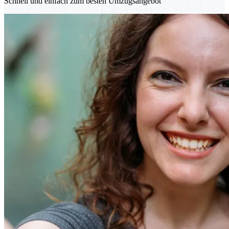
Schnell und einfach zum besten Umzugsangebot