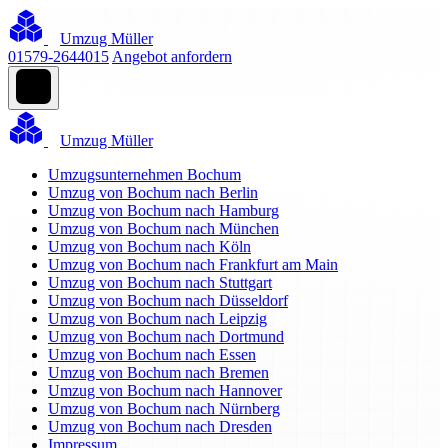
Umzug Müller
01579-2644015
Angebot anfordern
Umzug Müller
Umzugsunternehmen Bochum
Umzug von Bochum nach Berlin
Umzug von Bochum nach Hamburg
Umzug von Bochum nach München
Umzug von Bochum nach Köln
Umzug von Bochum nach Frankfurt am Main
Umzug von Bochum nach Stuttgart
Umzug von Bochum nach Düsseldorf
Umzug von Bochum nach Leipzig
Umzug von Bochum nach Dortmund
Umzug von Bochum nach Essen
Umzug von Bochum nach Bremen
Umzug von Bochum nach Hannover
Umzug von Bochum nach Nürnberg
Umzug von Bochum nach Dresden
Impressum