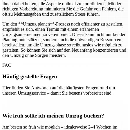
Ihnen dabei helfen, alle Aspekte optimal zu koordinieren. Mit der
richtigen Vorbereitung minimieren Sie die Gefahr von Fehlern, die
oft zu Mehrausgaben und zusätzlichem Stress führen.
Um den **Umzug planen**-Prozess noch effizienter zu gestalten,
empfiehlt es sich, einen Termin mit einem erfahrenen
Umzugsunternehmen zu vereinbaren. Dieses kann nicht nur bei der
Planung unterstützen, sondern auch die notwendigen Ressourcen
bereitstellen, um die Umzugsphase so reibungslos wie möglich zu
gestalten. So können Sie sich auf den Neuanfang konzentrieren und
den Umzug ohne Sorgen meistern.
FAQ
Häufig gestellte Fragen
Hier finden Sie Antworten auf die häufigsten Fragen rund um
unseren Umzugsservice – damit Sie bestens vorbereitet sind.
Wie früh sollte ich meinen Umzug buchen?
Am besten so früh wie möglich – idealerweise 2–4 Wochen im