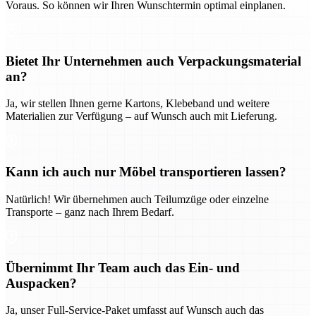
Voraus. So können wir Ihren Wunschtermin optimal einplanen.
Bietet Ihr Unternehmen auch Verpackungsmaterial
an?
Ja, wir stellen Ihnen gerne Kartons, Klebeband und weitere
Materialien zur Verfügung – auf Wunsch auch mit Lieferung.
Kann ich auch nur Möbel transportieren lassen?
Natürlich! Wir übernehmen auch Teilumzüge oder einzelne
Transporte – ganz nach Ihrem Bedarf.
Übernimmt Ihr Team auch das Ein- und
Auspacken?
Ja, unser Full-Service-Paket umfasst auf Wunsch auch das