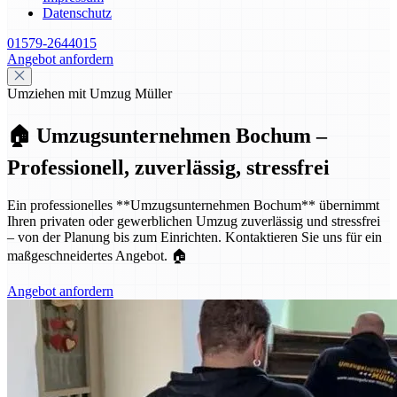
Datenschutz
01579-2644015
Angebot anfordern
Umziehen mit Umzug Müller
🏠 Umzugsunternehmen Bochum –
Professionell, zuverlässig, stressfrei
Ein professionelles **Umzugsunternehmen Bochum** übernimmt
Ihren privaten oder gewerblichen Umzug zuverlässig und stressfrei
– von der Planung bis zum Einrichten. Kontaktieren Sie uns für ein
maßgeschneidertes Angebot. 🏠
Angebot anfordern