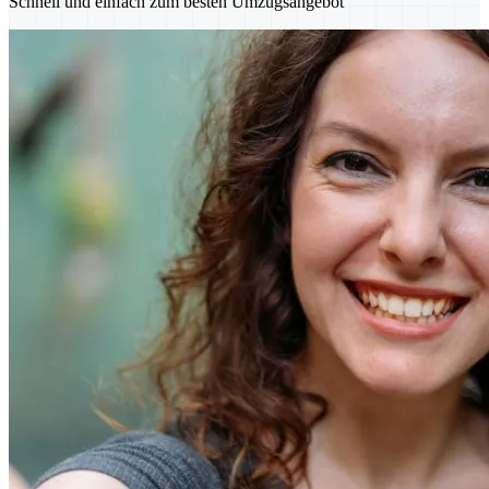
Schnell und einfach zum besten Umzugsangebot