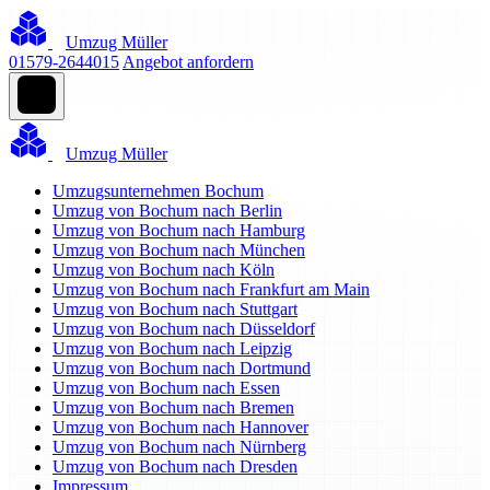
Umzug Müller
01579-2644015
Angebot anfordern
Umzug Müller
Umzugsunternehmen Bochum
Umzug von Bochum nach Berlin
Umzug von Bochum nach Hamburg
Umzug von Bochum nach München
Umzug von Bochum nach Köln
Umzug von Bochum nach Frankfurt am Main
Umzug von Bochum nach Stuttgart
Umzug von Bochum nach Düsseldorf
Umzug von Bochum nach Leipzig
Umzug von Bochum nach Dortmund
Umzug von Bochum nach Essen
Umzug von Bochum nach Bremen
Umzug von Bochum nach Hannover
Umzug von Bochum nach Nürnberg
Umzug von Bochum nach Dresden
Impressum