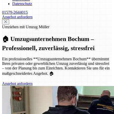
Datenschutz
01579-2644015
Angebot anfordern
Umziehen mit Umzug Müller
🏠 Umzugsunternehmen Bochum –
Professionell, zuverlässig, stressfrei
Ein professionelles **Umzugsunternehmen Bochum** übernimmt
Ihren privaten oder gewerblichen Umzug zuverlässig und stressfrei
– von der Planung bis zum Einrichten. Kontaktieren Sie uns für ein
maßgeschneidertes Angebot. 🏠
Angebot anfordern