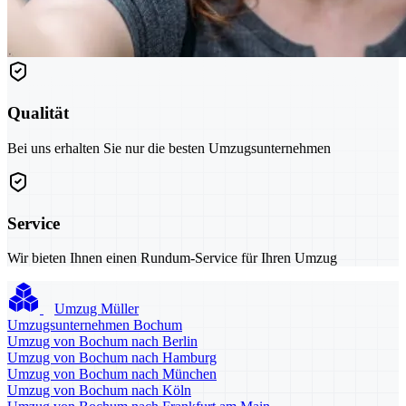
Qualität
Bei uns erhalten Sie nur die besten Umzugsunternehmen
Service
Wir bieten Ihnen einen Rundum-Service für Ihren Umzug
Umzug Müller
Umzugsunternehmen Bochum
Umzug von Bochum nach Berlin
Umzug von Bochum nach Hamburg
Umzug von Bochum nach München
Umzug von Bochum nach Köln