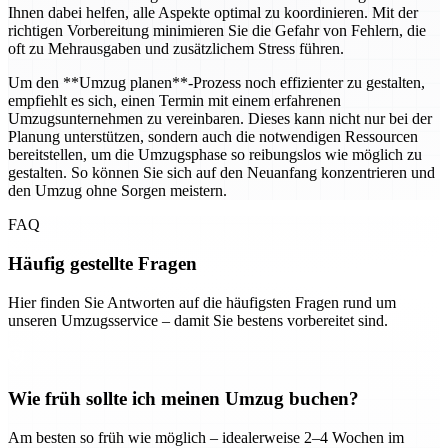
Ihnen dabei helfen, alle Aspekte optimal zu koordinieren. Mit der
richtigen Vorbereitung minimieren Sie die Gefahr von Fehlern, die
oft zu Mehrausgaben und zusätzlichem Stress führen.
Um den **Umzug planen**-Prozess noch effizienter zu gestalten,
empfiehlt es sich, einen Termin mit einem erfahrenen
Umzugsunternehmen zu vereinbaren. Dieses kann nicht nur bei der
Planung unterstützen, sondern auch die notwendigen Ressourcen
bereitstellen, um die Umzugsphase so reibungslos wie möglich zu
gestalten. So können Sie sich auf den Neuanfang konzentrieren und
den Umzug ohne Sorgen meistern.
FAQ
Häufig gestellte Fragen
Hier finden Sie Antworten auf die häufigsten Fragen rund um
unseren Umzugsservice – damit Sie bestens vorbereitet sind.
Wie früh sollte ich meinen Umzug buchen?
Am besten so früh wie möglich – idealerweise 2–4 Wochen im