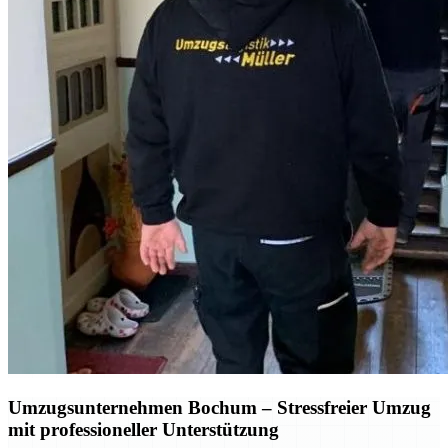
Umzugsunternehmen Bochum
– Stressfreier Umzug
mit professioneller Unterstützung