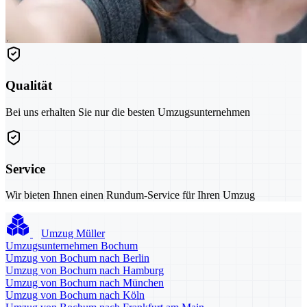
Qualität
Bei uns erhalten Sie nur die besten Umzugsunternehmen
Service
Wir bieten Ihnen einen Rundum-Service für Ihren Umzug
Umzug Müller
Umzugsunternehmen Bochum
Umzug von Bochum nach Berlin
Umzug von Bochum nach Hamburg
Umzug von Bochum nach München
Umzug von Bochum nach Köln