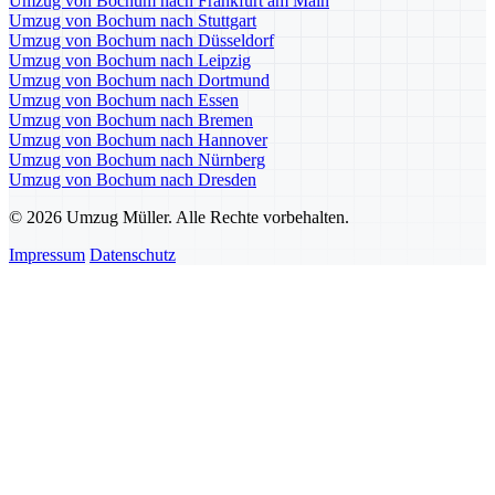
Umzug von Bochum nach Frankfurt am Main
Umzug von Bochum nach Stuttgart
Umzug von Bochum nach Düsseldorf
Umzug von Bochum nach Leipzig
Umzug von Bochum nach Dortmund
Umzug von Bochum nach Essen
Umzug von Bochum nach Bremen
Umzug von Bochum nach Hannover
Umzug von Bochum nach Nürnberg
Umzug von Bochum nach Dresden
© 2026 Umzug Müller. Alle Rechte vorbehalten.
Impressum
Datenschutz