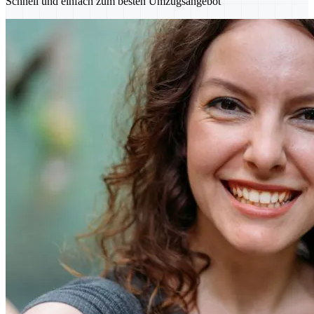
Schnell und einfach zum besten Umzugsangebot