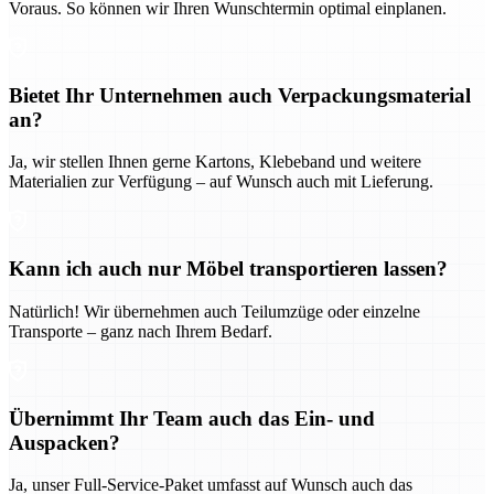
Voraus. So können wir Ihren Wunschtermin optimal einplanen.
Bietet Ihr Unternehmen auch Verpackungsmaterial
an?
Ja, wir stellen Ihnen gerne Kartons, Klebeband und weitere
Materialien zur Verfügung – auf Wunsch auch mit Lieferung.
Kann ich auch nur Möbel transportieren lassen?
Natürlich! Wir übernehmen auch Teilumzüge oder einzelne
Transporte – ganz nach Ihrem Bedarf.
Übernimmt Ihr Team auch das Ein- und
Auspacken?
Ja, unser Full-Service-Paket umfasst auf Wunsch auch das