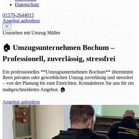
Datenschutz
01579-2644015
Angebot anfordern
Umziehen mit Umzug Müller
🏠 Umzugsunternehmen Bochum –
Professionell, zuverlässig, stressfrei
Ein professionelles **Umzugsunternehmen Bochum** übernimmt
Ihren privaten oder gewerblichen Umzug zuverlässig und stressfrei
– von der Planung bis zum Einrichten. Kontaktieren Sie uns für ein
maßgeschneidertes Angebot. 🏠
Angebot anfordern