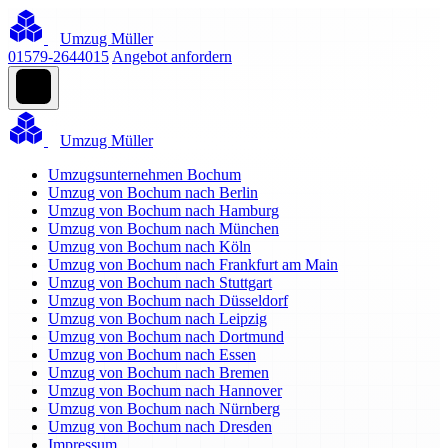
Umzug Müller
01579-2644015
Angebot anfordern
Umzug Müller
Umzugsunternehmen Bochum
Umzug von Bochum nach Berlin
Umzug von Bochum nach Hamburg
Umzug von Bochum nach München
Umzug von Bochum nach Köln
Umzug von Bochum nach Frankfurt am Main
Umzug von Bochum nach Stuttgart
Umzug von Bochum nach Düsseldorf
Umzug von Bochum nach Leipzig
Umzug von Bochum nach Dortmund
Umzug von Bochum nach Essen
Umzug von Bochum nach Bremen
Umzug von Bochum nach Hannover
Umzug von Bochum nach Nürnberg
Umzug von Bochum nach Dresden
Impressum