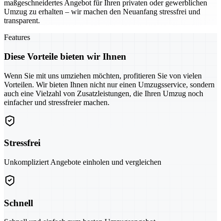
maßgeschneidertes Angebot für Ihren privaten oder gewerblichen
Umzug zu erhalten – wir machen den Neuanfang stressfrei und
transparent.
Features
Diese Vorteile bieten wir Ihnen
Wenn Sie mit uns umziehen möchten, profitieren Sie von vielen
Vorteilen. Wir bieten Ihnen nicht nur einen Umzugsservice, sondern
auch eine Vielzahl von Zusatzleistungen, die Ihren Umzug noch
einfacher und stressfreier machen.
Stressfrei
Unkompliziert Angebote einholen und vergleichen
Schnell