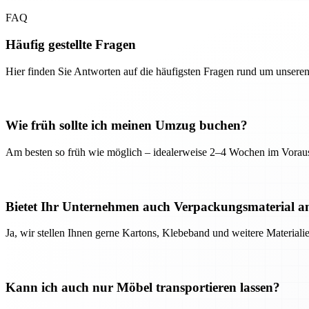
FAQ
Häufig gestellte Fragen
Hier finden Sie Antworten auf die häufigsten Fragen rund um unseren
Wie früh sollte ich meinen Umzug buchen?
Am besten so früh wie möglich – idealerweise 2–4 Wochen im Voraus
Bietet Ihr Unternehmen auch Verpackungsmaterial a
Ja, wir stellen Ihnen gerne Kartons, Klebeband und weitere Material
Kann ich auch nur Möbel transportieren lassen?