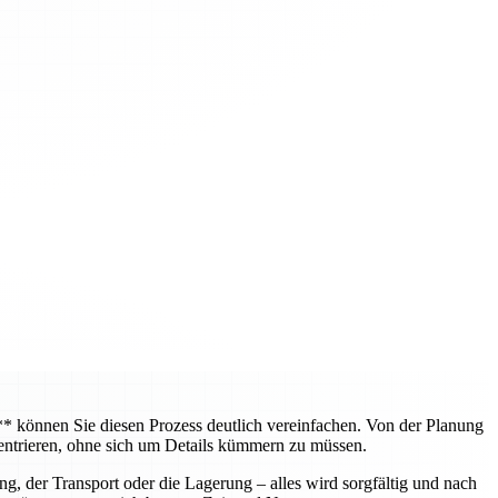
können Sie diesen Prozess deutlich vereinfachen. Von der Planung
entrieren, ohne sich um Details kümmern zu müssen.
, der Transport oder die Lagerung – alles wird sorgfältig und nach