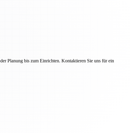
r Planung bis zum Einrichten. Kontaktieren Sie uns für ein