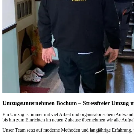
Umzugsunternehmen Bochum
– Stressfreier Umzug m
Ein Umzug ist immer mit viel Arbeit und organisatorischem Aufwan
bis hin zum Einrichten im neuen Zuhause übernehmen wir alle Aufgab
Unser Team setzt auf moderne Methoden und langjährige Erfahrung, u