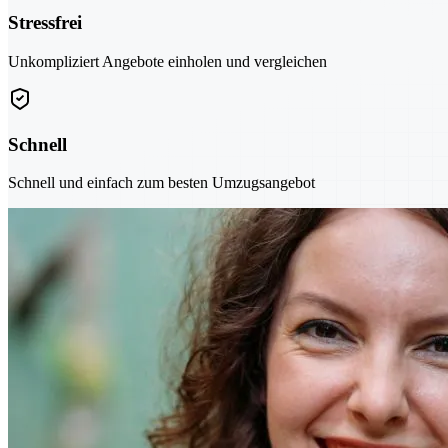
Stressfrei
Unkompliziert Angebote einholen und vergleichen
Schnell
Schnell und einfach zum besten Umzugsangebot