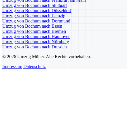
Umzug von Bochum nach Frankfurt am Main
Umzug von Bochum nach Stuttgart
Umzug von Bochum nach Düsseldorf
Umzug von Bochum nach Leipzig
Umzug von Bochum nach Dortmund
Umzug von Bochum nach Essen
Umzug von Bochum nach Bremen
Umzug von Bochum nach Hannover
Umzug von Bochum nach Nürnberg
Umzug von Bochum nach Dresden
© 2026 Umzug Müller. Alle Rechte vorbehalten.
Impressum
Datenschutz