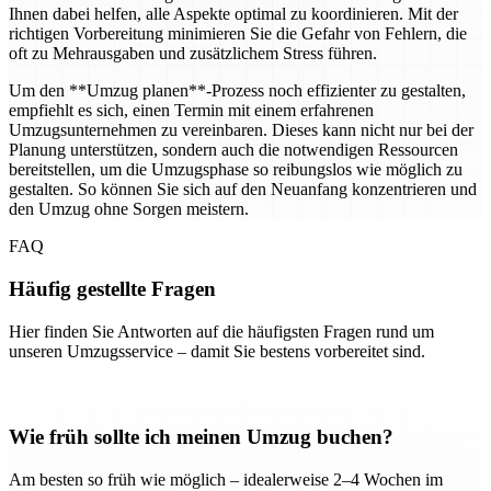
Ihnen dabei helfen, alle Aspekte optimal zu koordinieren. Mit der
richtigen Vorbereitung minimieren Sie die Gefahr von Fehlern, die
oft zu Mehrausgaben und zusätzlichem Stress führen.
Um den **Umzug planen**-Prozess noch effizienter zu gestalten,
empfiehlt es sich, einen Termin mit einem erfahrenen
Umzugsunternehmen zu vereinbaren. Dieses kann nicht nur bei der
Planung unterstützen, sondern auch die notwendigen Ressourcen
bereitstellen, um die Umzugsphase so reibungslos wie möglich zu
gestalten. So können Sie sich auf den Neuanfang konzentrieren und
den Umzug ohne Sorgen meistern.
FAQ
Häufig gestellte Fragen
Hier finden Sie Antworten auf die häufigsten Fragen rund um
unseren Umzugsservice – damit Sie bestens vorbereitet sind.
Wie früh sollte ich meinen Umzug buchen?
Am besten so früh wie möglich – idealerweise 2–4 Wochen im