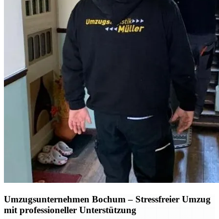
Umzugsunternehmen Bochum
– Stressfreier Umzug
mit professioneller Unterstützung