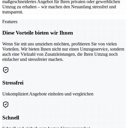
maßgeschneidertes Angebot für Ihren privaten oder gewerblichen
Umzug zu erhalten – wir machen den Neuanfang stressfrei und
transparent.
Features
Diese Vorteile bieten wir Ihnen
Wenn Sie mit uns umziehen möchten, profitieren Sie von vielen
Vorteilen. Wir bieten Ihnen nicht nur einen Umzugsservice, sondern
auch eine Vielzahl von Zusatzleistungen, die Ihren Umzug noch
einfacher und stressfreier machen.
Stressfrei
Unkompliziert Angebote einholen und vergleichen
Schnell