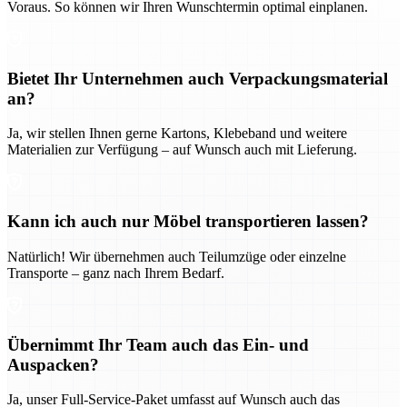
Voraus. So können wir Ihren Wunschtermin optimal einplanen.
Bietet Ihr Unternehmen auch Verpackungsmaterial
an?
Ja, wir stellen Ihnen gerne Kartons, Klebeband und weitere
Materialien zur Verfügung – auf Wunsch auch mit Lieferung.
Kann ich auch nur Möbel transportieren lassen?
Natürlich! Wir übernehmen auch Teilumzüge oder einzelne
Transporte – ganz nach Ihrem Bedarf.
Übernimmt Ihr Team auch das Ein- und
Auspacken?
Ja, unser Full-Service-Paket umfasst auf Wunsch auch das