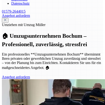
Datenschutz
01579-2644015
Angebot anfordern
Umziehen mit Umzug Müller
🏠 Umzugsunternehmen Bochum –
Professionell, zuverlässig, stressfrei
Ein professionelles **Umzugsunternehmen Bochum** übernimmt
Ihren privaten oder gewerblichen Umzug zuverlässig und stressfrei
– von der Planung bis zum Einrichten. Kontaktieren Sie uns für ein
maßgeschneidertes Angebot. 🏠
Angebot anfordern