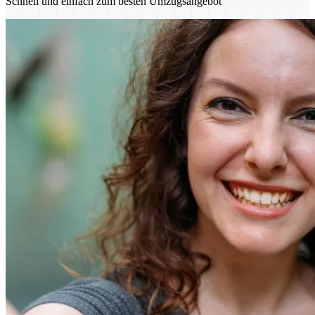
Schnell und einfach zum besten Umzugsangebot