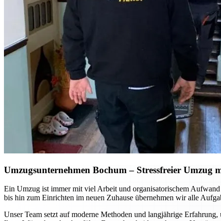
Umzugsunternehmen Bochum
– Stressfreier Umzug m
Ein Umzug ist immer mit viel Arbeit und organisatorischem Aufwan
bis hin zum Einrichten im neuen Zuhause übernehmen wir alle Aufgab
Unser Team setzt auf moderne Methoden und langjährige Erfahrung, u