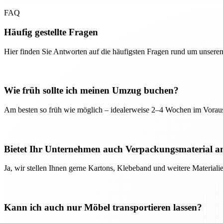
FAQ
Häufig gestellte Fragen
Hier finden Sie Antworten auf die häufigsten Fragen rund um unseren
Wie früh sollte ich meinen Umzug buchen?
Am besten so früh wie möglich – idealerweise 2–4 Wochen im Voraus
Bietet Ihr Unternehmen auch Verpackungsmaterial a
Ja, wir stellen Ihnen gerne Kartons, Klebeband und weitere Material
Kann ich auch nur Möbel transportieren lassen?