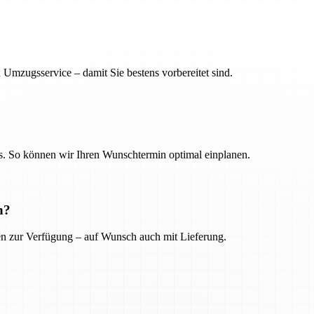
 Umzugsservice – damit Sie bestens vorbereitet sind.
. So können wir Ihren Wunschtermin optimal einplanen.
n?
ien zur Verfügung – auf Wunsch auch mit Lieferung.