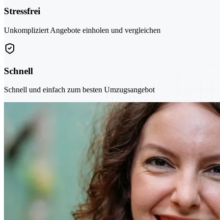
Stressfrei
Unkompliziert Angebote einholen und vergleichen
Schnell
Schnell und einfach zum besten Umzugsangebot