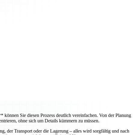
können Sie diesen Prozess deutlich vereinfachen. Von der Planung
entrieren, ohne sich um Details kümmern zu müssen.
, der Transport oder die Lagerung – alles wird sorgfältig und nach