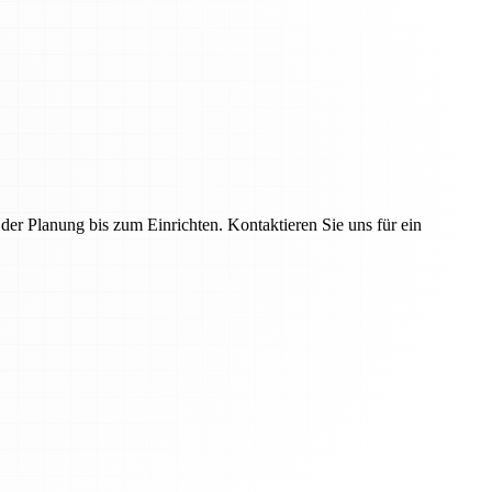
r Planung bis zum Einrichten. Kontaktieren Sie uns für ein