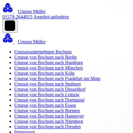
Umzug Müller
01579-2644015
Angebot anfordern
Umzug Müller
Umzugsunternehmen Bochum
Umzug von Bochum nach Berlin
Umzug von Bochum nach Hamburg
Umzug von Bochum nach München
Umzug von Bochum nach Köln
Umzug von Bochum nach Frankfurt am Main
Umzug von Bochum nach Stuttgart
Umzug von Bochum nach Düsseldorf
Umzug von Bochum nach Leipzig
Umzug von Bochum nach Dortmund
Umzug von Bochum nach Essen
Umzug von Bochum nach Bremen
Umzug von Bochum nach Hannover
Umzug von Bochum nach Nürnberg
Umzug von Bochum nach Dresden
Impressum