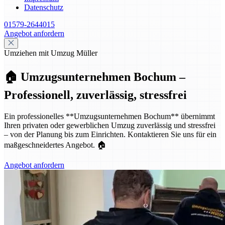
Datenschutz
01579-2644015
Angebot anfordern
Umziehen mit Umzug Müller
🏠 Umzugsunternehmen Bochum –
Professionell, zuverlässig, stressfrei
Ein professionelles **Umzugsunternehmen Bochum** übernimmt
Ihren privaten oder gewerblichen Umzug zuverlässig und stressfrei
– von der Planung bis zum Einrichten. Kontaktieren Sie uns für ein
maßgeschneidertes Angebot. 🏠
Angebot anfordern