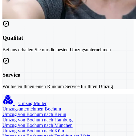
Qualität
Bei uns erhalten Sie nur die besten Umzugsunternehmen
Service
Wir bieten Ihnen einen Rundum-Service für Ihren Umzug
Umzug Müller
Umzugsunternehmen Bochum
Umzug von Bochum nach Berlin
Umzug von Bochum nach Hamburg
Umzug von Bochum nach München
Umzug von Bochum nach Köln