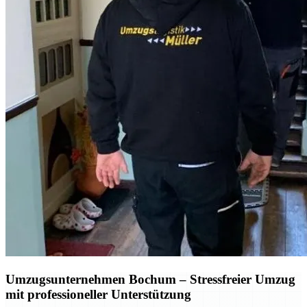
Umzugsunternehmen Bochum
– Stressfreier Umzug
mit professioneller Unterstützung