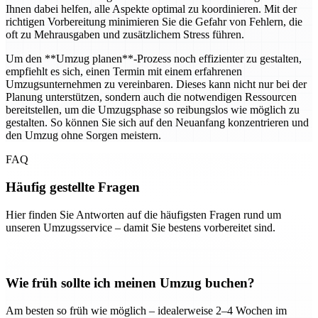
Ihnen dabei helfen, alle Aspekte optimal zu koordinieren. Mit der
richtigen Vorbereitung minimieren Sie die Gefahr von Fehlern, die
oft zu Mehrausgaben und zusätzlichem Stress führen.
Um den **Umzug planen**-Prozess noch effizienter zu gestalten,
empfiehlt es sich, einen Termin mit einem erfahrenen
Umzugsunternehmen zu vereinbaren. Dieses kann nicht nur bei der
Planung unterstützen, sondern auch die notwendigen Ressourcen
bereitstellen, um die Umzugsphase so reibungslos wie möglich zu
gestalten. So können Sie sich auf den Neuanfang konzentrieren und
den Umzug ohne Sorgen meistern.
FAQ
Häufig gestellte Fragen
Hier finden Sie Antworten auf die häufigsten Fragen rund um
unseren Umzugsservice – damit Sie bestens vorbereitet sind.
Wie früh sollte ich meinen Umzug buchen?
Am besten so früh wie möglich – idealerweise 2–4 Wochen im