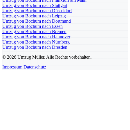
Umzug von Bochum nach Frankfurt am Main
Umzug von Bochum nach Stuttgart
Umzug von Bochum nach Düsseldorf
Umzug von Bochum nach Leipzig
Umzug von Bochum nach Dortmund
Umzug von Bochum nach Essen
Umzug von Bochum nach Bremen
Umzug von Bochum nach Hannover
Umzug von Bochum nach Nürnberg
Umzug von Bochum nach Dresden
© 2026 Umzug Müller. Alle Rechte vorbehalten.
Impressum
Datenschutz