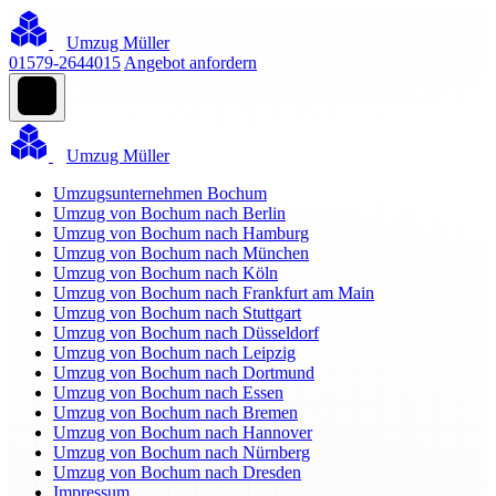
Umzug Müller
01579-2644015
Angebot anfordern
Umzug Müller
Umzugsunternehmen Bochum
Umzug von Bochum nach Berlin
Umzug von Bochum nach Hamburg
Umzug von Bochum nach München
Umzug von Bochum nach Köln
Umzug von Bochum nach Frankfurt am Main
Umzug von Bochum nach Stuttgart
Umzug von Bochum nach Düsseldorf
Umzug von Bochum nach Leipzig
Umzug von Bochum nach Dortmund
Umzug von Bochum nach Essen
Umzug von Bochum nach Bremen
Umzug von Bochum nach Hannover
Umzug von Bochum nach Nürnberg
Umzug von Bochum nach Dresden
Impressum