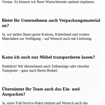
Voraus. So können wir Ihren Wunschtermin optimal einplanen.
Bietet Ihr Unternehmen auch Verpackungsmaterial
an?
Ja, wir stellen Ihnen gerne Kartons, Klebeband und weitere
Materialien zur Verfügung – auf Wunsch auch mit Lieferung.
Kann ich auch nur Möbel transportieren lassen?
Natürlich! Wir übernehmen auch Teilumzüge oder einzelne
Transporte – ganz nach Ihrem Bedarf.
Übernimmt Ihr Team auch das Ein- und
Auspacken?
Ja, unser Full-Service-Paket umfasst auf Wunsch auch das