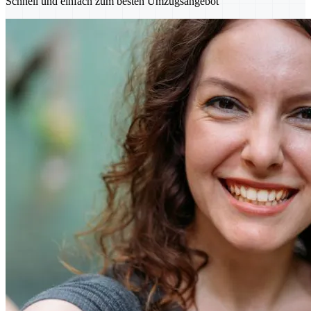
Schnell und einfach zum besten Umzugsangebot