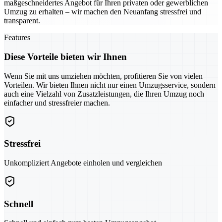
maßgeschneidertes Angebot für Ihren privaten oder gewerblichen
Umzug zu erhalten – wir machen den Neuanfang stressfrei und
transparent.
Features
Diese Vorteile bieten wir Ihnen
Wenn Sie mit uns umziehen möchten, profitieren Sie von vielen
Vorteilen. Wir bieten Ihnen nicht nur einen Umzugsservice, sondern
auch eine Vielzahl von Zusatzleistungen, die Ihren Umzug noch
einfacher und stressfreier machen.
Stressfrei
Unkompliziert Angebote einholen und vergleichen
Schnell