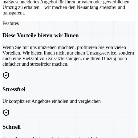
maßgeschneidertes Angebot für Ihren privaten oder gewerblichen
Umzug zu erhalten – wir machen den Neuanfang stressfrei und
transparent.
Features
Diese Vorteile bieten wir Ihnen
Wenn Sie mit uns umziehen möchten, profitieren Sie von vielen
Vorteilen. Wir bieten Ihnen nicht nur einen Umzugsservice, sondern
auch eine Vielzahl von Zusatzleistungen, die Ihren Umzug noch
einfacher und stressfreier machen.
Stressfrei
Unkompliziert Angebote einholen und vergleichen
Schnell