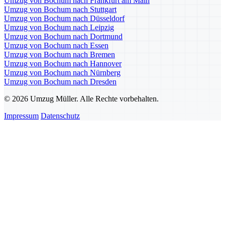
Umzug von Bochum nach Frankfurt am Main
Umzug von Bochum nach Stuttgart
Umzug von Bochum nach Düsseldorf
Umzug von Bochum nach Leipzig
Umzug von Bochum nach Dortmund
Umzug von Bochum nach Essen
Umzug von Bochum nach Bremen
Umzug von Bochum nach Hannover
Umzug von Bochum nach Nürnberg
Umzug von Bochum nach Dresden
© 2026 Umzug Müller. Alle Rechte vorbehalten.
Impressum
Datenschutz