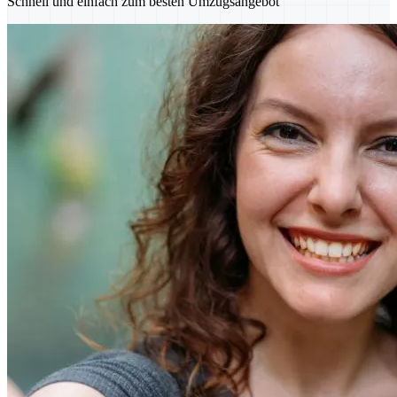
Schnell und einfach zum besten Umzugsangebot