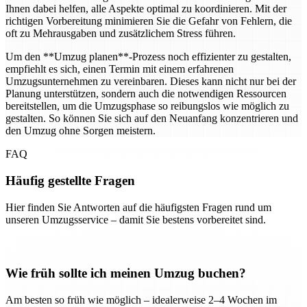
Ihnen dabei helfen, alle Aspekte optimal zu koordinieren. Mit der
richtigen Vorbereitung minimieren Sie die Gefahr von Fehlern, die
oft zu Mehrausgaben und zusätzlichem Stress führen.
Um den **Umzug planen**-Prozess noch effizienter zu gestalten,
empfiehlt es sich, einen Termin mit einem erfahrenen
Umzugsunternehmen zu vereinbaren. Dieses kann nicht nur bei der
Planung unterstützen, sondern auch die notwendigen Ressourcen
bereitstellen, um die Umzugsphase so reibungslos wie möglich zu
gestalten. So können Sie sich auf den Neuanfang konzentrieren und
den Umzug ohne Sorgen meistern.
FAQ
Häufig gestellte Fragen
Hier finden Sie Antworten auf die häufigsten Fragen rund um
unseren Umzugsservice – damit Sie bestens vorbereitet sind.
Wie früh sollte ich meinen Umzug buchen?
Am besten so früh wie möglich – idealerweise 2–4 Wochen im