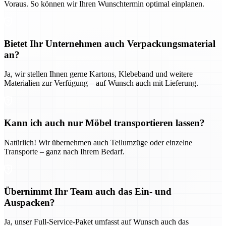
Voraus. So können wir Ihren Wunschtermin optimal einplanen.
Bietet Ihr Unternehmen auch Verpackungsmaterial
an?
Ja, wir stellen Ihnen gerne Kartons, Klebeband und weitere
Materialien zur Verfügung – auf Wunsch auch mit Lieferung.
Kann ich auch nur Möbel transportieren lassen?
Natürlich! Wir übernehmen auch Teilumzüge oder einzelne
Transporte – ganz nach Ihrem Bedarf.
Übernimmt Ihr Team auch das Ein- und
Auspacken?
Ja, unser Full-Service-Paket umfasst auf Wunsch auch das