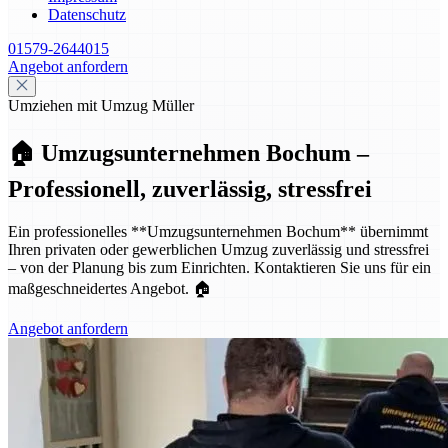
Datenschutz
01579-2644015
Angebot anfordern
Umziehen mit Umzug Müller
🏠 Umzugsunternehmen Bochum –
Professionell, zuverlässig, stressfrei
Ein professionelles **Umzugsunternehmen Bochum** übernimmt
Ihren privaten oder gewerblichen Umzug zuverlässig und stressfrei
– von der Planung bis zum Einrichten. Kontaktieren Sie uns für ein
maßgeschneidertes Angebot. 🏠
Angebot anfordern