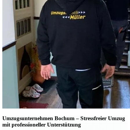
Umzugsunternehmen Bochum
– Stressfreier Umzug
mit professioneller Unterstützung