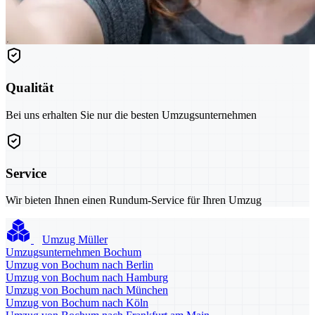
Qualität
Bei uns erhalten Sie nur die besten Umzugsunternehmen
Service
Wir bieten Ihnen einen Rundum-Service für Ihren Umzug
Umzug Müller
Umzugsunternehmen Bochum
Umzug von Bochum nach Berlin
Umzug von Bochum nach Hamburg
Umzug von Bochum nach München
Umzug von Bochum nach Köln