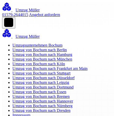
Umzug Müller
01579-2644015
Angebot anfordern
Umzug Müller
Umzugsunternehmen Bochum
Umzug von Bochum nach Berlin
Umzug von Bochum nach Hamburg
Umzug von Bochum nach München
Umzug von Bochum nach Köln
Umzug von Bochum nach Frankfurt am Main
Umzug von Bochum nach Stuttgart
Umzug von Bochum nach Düsseldorf
Umzug von Bochum nach Leipzig
Umzug von Bochum nach Dortmund
Umzug von Bochum nach Essen
Umzug von Bochum nach Bremen
Umzug von Bochum nach Hannover
Umzug von Bochum nach Nürnberg
Umzug von Bochum nach Dresden
Impressum