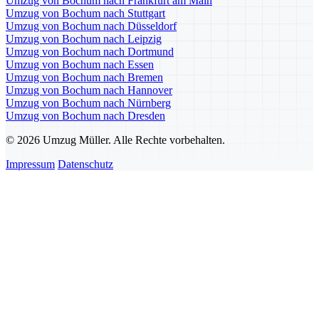
Umzug von Bochum nach Frankfurt am Main
Umzug von Bochum nach Stuttgart
Umzug von Bochum nach Düsseldorf
Umzug von Bochum nach Leipzig
Umzug von Bochum nach Dortmund
Umzug von Bochum nach Essen
Umzug von Bochum nach Bremen
Umzug von Bochum nach Hannover
Umzug von Bochum nach Nürnberg
Umzug von Bochum nach Dresden
© 2026 Umzug Müller. Alle Rechte vorbehalten.
Impressum
Datenschutz