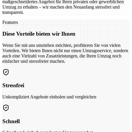
maßgeschneidertes Angebot für Ihren privaten oder gewerblichen
Umzug zu erhalten – wir machen den Neuanfang stressfrei und
transparent.
Features
Diese Vorteile bieten wir Ihnen
Wenn Sie mit uns umziehen möchten, profitieren Sie von vielen
Vorteilen. Wir bieten Ihnen nicht nur einen Umzugsservice, sondern
auch eine Vielzahl von Zusatzleistungen, die Ihren Umzug noch
einfacher und stressfreier machen.
Stressfrei
Unkompliziert Angebote einholen und vergleichen
Schnell