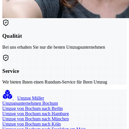
Qualität
Bei uns erhalten Sie nur die besten Umzugsunternehmen
Service
Wir bieten Ihnen einen Rundum-Service für Ihren Umzug
Umzug Müller
Umzugsunternehmen Bochum
Umzug von Bochum nach Berlin
Umzug von Bochum nach Hamburg
Umzug von Bochum nach München
Umzug von Bochum nach Köln