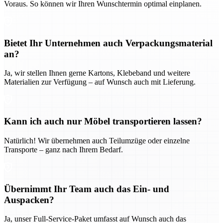
Voraus. So können wir Ihren Wunschtermin optimal einplanen.
Bietet Ihr Unternehmen auch Verpackungsmaterial
an?
Ja, wir stellen Ihnen gerne Kartons, Klebeband und weitere
Materialien zur Verfügung – auf Wunsch auch mit Lieferung.
Kann ich auch nur Möbel transportieren lassen?
Natürlich! Wir übernehmen auch Teilumzüge oder einzelne
Transporte – ganz nach Ihrem Bedarf.
Übernimmt Ihr Team auch das Ein- und
Auspacken?
Ja, unser Full-Service-Paket umfasst auf Wunsch auch das