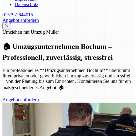
Datenschutz
01579-2644015
Angebot anfordern
Umziehen mit Umzug Müller
🏠 Umzugsunternehmen Bochum –
Professionell, zuverlässig, stressfrei
Ein professionelles **Umzugsunternehmen Bochum** übernimmt
Ihren privaten oder gewerblichen Umzug zuverlässig und stressfrei
– von der Planung bis zum Einrichten. Kontaktieren Sie uns für ein
maßgeschneidertes Angebot. 🏠
Angebot anfordern