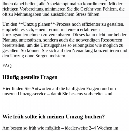
Ihnen dabei helfen, alle Aspekte optimal zu koordinieren. Mit der
richtigen Vorbereitung minimieren Sie die Gefahr von Fehlern, die
oft zu Mehrausgaben und zusätzlichem Stress führen.
Um den **Umzug planen**-Prozess noch effizienter zu gestalten,
empfiehlt es sich, einen Termin mit einem erfahrenen
Umzugsunternehmen zu vereinbaren. Dieses kann nicht nur bei der
Planung unterstützen, sondern auch die notwendigen Ressourcen
bereitstellen, um die Umzugsphase so reibungslos wie möglich zu
gestalten. So können Sie sich auf den Neuanfang konzentrieren und
den Umzug ohne Sorgen meistern.
FAQ
Häufig gestellte Fragen
Hier finden Sie Antworten auf die häufigsten Fragen rund um
unseren Umzugsservice – damit Sie bestens vorbereitet sind.
Wie früh sollte ich meinen Umzug buchen?
Am besten so früh wie möglich – idealerweise 2–4 Wochen im