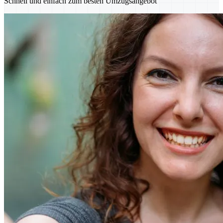
Schnell und einfach zum besten Umzugsangebot