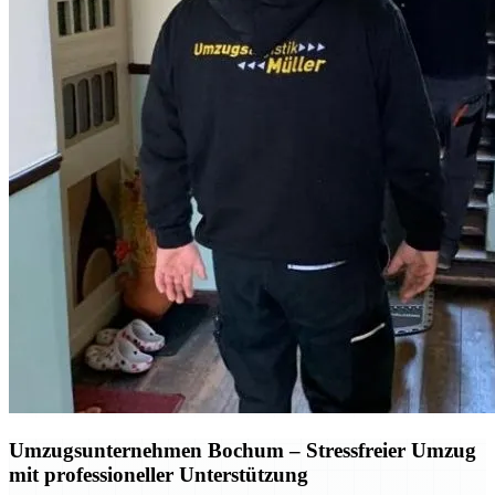
Umzugsunternehmen Bochum
– Stressfreier Umzug
mit professioneller Unterstützung