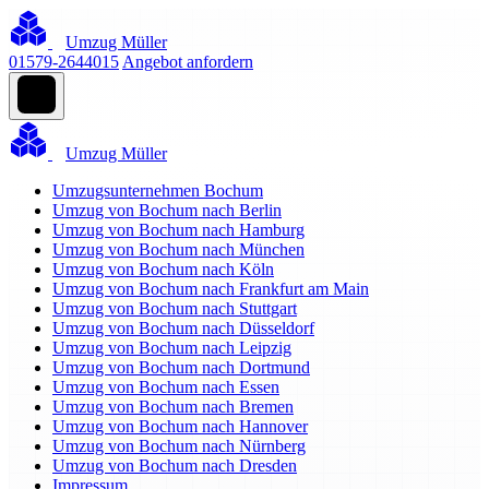
Umzug Müller
01579-2644015
Angebot anfordern
Umzug Müller
Umzugsunternehmen Bochum
Umzug von Bochum nach Berlin
Umzug von Bochum nach Hamburg
Umzug von Bochum nach München
Umzug von Bochum nach Köln
Umzug von Bochum nach Frankfurt am Main
Umzug von Bochum nach Stuttgart
Umzug von Bochum nach Düsseldorf
Umzug von Bochum nach Leipzig
Umzug von Bochum nach Dortmund
Umzug von Bochum nach Essen
Umzug von Bochum nach Bremen
Umzug von Bochum nach Hannover
Umzug von Bochum nach Nürnberg
Umzug von Bochum nach Dresden
Impressum