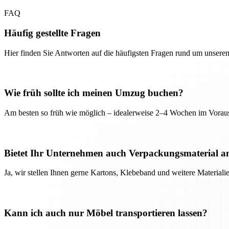
FAQ
Häufig gestellte Fragen
Hier finden Sie Antworten auf die häufigsten Fragen rund um unseren
Wie früh sollte ich meinen Umzug buchen?
Am besten so früh wie möglich – idealerweise 2–4 Wochen im Voraus
Bietet Ihr Unternehmen auch Verpackungsmaterial a
Ja, wir stellen Ihnen gerne Kartons, Klebeband und weitere Material
Kann ich auch nur Möbel transportieren lassen?