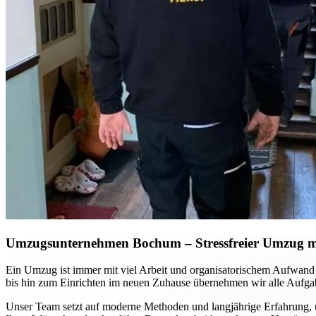
Umzugsunternehmen Bochum
– Stressfreier Umzug m
Ein Umzug ist immer mit viel Arbeit und organisatorischem Aufwan
bis hin zum Einrichten im neuen Zuhause übernehmen wir alle Aufgab
Unser Team setzt auf moderne Methoden und langjährige Erfahrung, u