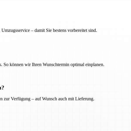
 Umzugsservice – damit Sie bestens vorbereitet sind.
. So können wir Ihren Wunschtermin optimal einplanen.
n?
ien zur Verfügung – auf Wunsch auch mit Lieferung.