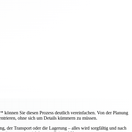
können Sie diesen Prozess deutlich vereinfachen. Von der Planung
entrieren, ohne sich um Details kümmern zu müssen.
, der Transport oder die Lagerung – alles wird sorgfältig und nach