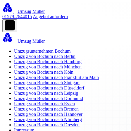
Umzug Müller
01579-2644015
Angebot anfordern
Umzug Müller
Umzugsunternehmen Bochum
Umzug von Bochum nach Berlin
Umzug von Bochum nach Hamburg
Umzug von Bochum nach München
Umzug von Bochum nach Köln
Umzug von Bochum nach Frankfurt am Main
Umzug von Bochum nach Stuttgart
Umzug von Bochum nach Düsseldorf
Umzug von Bochum nach Leipzig
Umzug von Bochum nach Dortmund
Umzug von Bochum nach Essen
Umzug von Bochum nach Bremen
Umzug von Bochum nach Hannover
Umzug von Bochum nach Nürnberg
Umzug von Bochum nach Dresden
Impressum