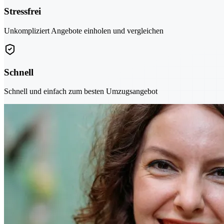
Stressfrei
Unkompliziert Angebote einholen und vergleichen
Schnell
Schnell und einfach zum besten Umzugsangebot