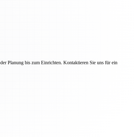
r Planung bis zum Einrichten. Kontaktieren Sie uns für ein