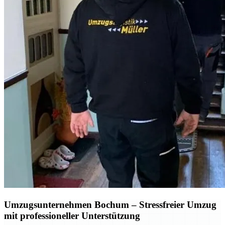
Umzugsunternehmen Bochum
– Stressfreier Umzug
mit professioneller Unterstützung