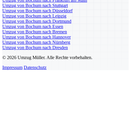
Umzug von Bochum nach Frankfurt am Main
Umzug von Bochum nach Stuttgart
Umzug von Bochum nach Düsseldorf
Umzug von Bochum nach Leipzig
Umzug von Bochum nach Dortmund
Umzug von Bochum nach Essen
Umzug von Bochum nach Bremen
Umzug von Bochum nach Hannover
Umzug von Bochum nach Nürnberg
Umzug von Bochum nach Dresden
© 2026 Umzug Müller. Alle Rechte vorbehalten.
Impressum
Datenschutz