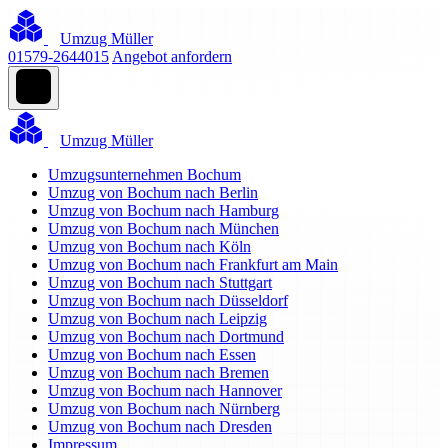
Umzug Müller
01579-2644015
Angebot anfordern
Umzug Müller
Umzugsunternehmen Bochum
Umzug von Bochum nach Berlin
Umzug von Bochum nach Hamburg
Umzug von Bochum nach München
Umzug von Bochum nach Köln
Umzug von Bochum nach Frankfurt am Main
Umzug von Bochum nach Stuttgart
Umzug von Bochum nach Düsseldorf
Umzug von Bochum nach Leipzig
Umzug von Bochum nach Dortmund
Umzug von Bochum nach Essen
Umzug von Bochum nach Bremen
Umzug von Bochum nach Hannover
Umzug von Bochum nach Nürnberg
Umzug von Bochum nach Dresden
Impressum