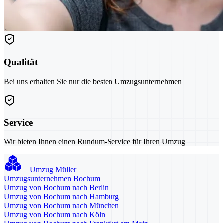
Qualität
Bei uns erhalten Sie nur die besten Umzugsunternehmen
Service
Wir bieten Ihnen einen Rundum-Service für Ihren Umzug
Umzug Müller
Umzugsunternehmen Bochum
Umzug von Bochum nach Berlin
Umzug von Bochum nach Hamburg
Umzug von Bochum nach München
Umzug von Bochum nach Köln