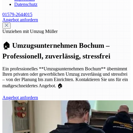
Datenschutz
01579-2644015
Angebot anfordern
Umziehen mit Umzug Müller
🏠 Umzugsunternehmen Bochum –
Professionell, zuverlässig, stressfrei
Ein professionelles **Umzugsunternehmen Bochum** übernimmt
Ihren privaten oder gewerblichen Umzug zuverlässig und stressfrei
– von der Planung bis zum Einrichten. Kontaktieren Sie uns für ein
maßgeschneidertes Angebot. 🏠
Angebot anfordern