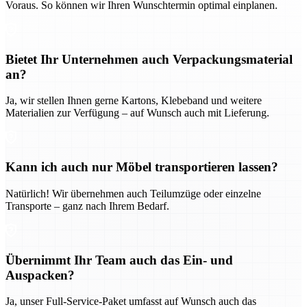
Voraus. So können wir Ihren Wunschtermin optimal einplanen.
Bietet Ihr Unternehmen auch Verpackungsmaterial
an?
Ja, wir stellen Ihnen gerne Kartons, Klebeband und weitere
Materialien zur Verfügung – auf Wunsch auch mit Lieferung.
Kann ich auch nur Möbel transportieren lassen?
Natürlich! Wir übernehmen auch Teilumzüge oder einzelne
Transporte – ganz nach Ihrem Bedarf.
Übernimmt Ihr Team auch das Ein- und
Auspacken?
Ja, unser Full-Service-Paket umfasst auf Wunsch auch das