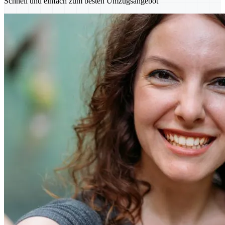
Schnell und einfach zum besten Umzugsangebot