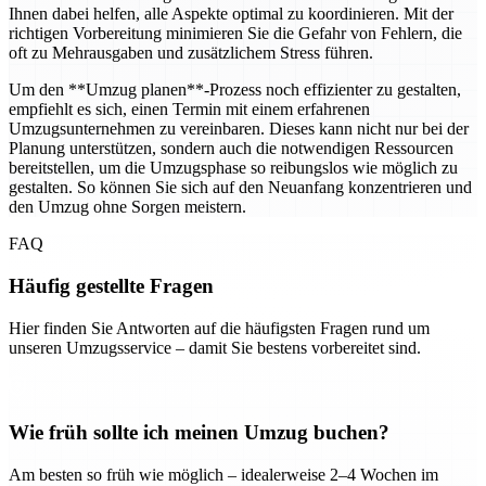
Ihnen dabei helfen, alle Aspekte optimal zu koordinieren. Mit der
richtigen Vorbereitung minimieren Sie die Gefahr von Fehlern, die
oft zu Mehrausgaben und zusätzlichem Stress führen.
Um den **Umzug planen**-Prozess noch effizienter zu gestalten,
empfiehlt es sich, einen Termin mit einem erfahrenen
Umzugsunternehmen zu vereinbaren. Dieses kann nicht nur bei der
Planung unterstützen, sondern auch die notwendigen Ressourcen
bereitstellen, um die Umzugsphase so reibungslos wie möglich zu
gestalten. So können Sie sich auf den Neuanfang konzentrieren und
den Umzug ohne Sorgen meistern.
FAQ
Häufig gestellte Fragen
Hier finden Sie Antworten auf die häufigsten Fragen rund um
unseren Umzugsservice – damit Sie bestens vorbereitet sind.
Wie früh sollte ich meinen Umzug buchen?
Am besten so früh wie möglich – idealerweise 2–4 Wochen im