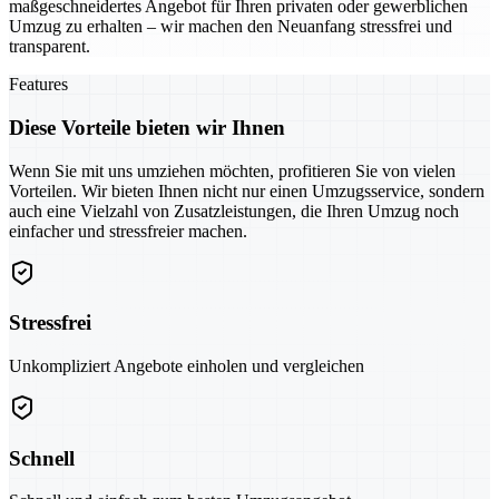
maßgeschneidertes Angebot für Ihren privaten oder gewerblichen
Umzug zu erhalten – wir machen den Neuanfang stressfrei und
transparent.
Features
Diese Vorteile bieten wir Ihnen
Wenn Sie mit uns umziehen möchten, profitieren Sie von vielen
Vorteilen. Wir bieten Ihnen nicht nur einen Umzugsservice, sondern
auch eine Vielzahl von Zusatzleistungen, die Ihren Umzug noch
einfacher und stressfreier machen.
Stressfrei
Unkompliziert Angebote einholen und vergleichen
Schnell