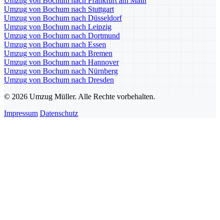
Umzug von Bochum nach Frankfurt am Main
Umzug von Bochum nach Stuttgart
Umzug von Bochum nach Düsseldorf
Umzug von Bochum nach Leipzig
Umzug von Bochum nach Dortmund
Umzug von Bochum nach Essen
Umzug von Bochum nach Bremen
Umzug von Bochum nach Hannover
Umzug von Bochum nach Nürnberg
Umzug von Bochum nach Dresden
© 2026 Umzug Müller. Alle Rechte vorbehalten.
Impressum
Datenschutz