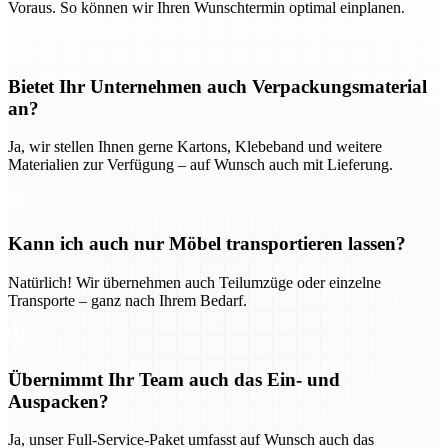
Voraus. So können wir Ihren Wunschtermin optimal einplanen.
Bietet Ihr Unternehmen auch Verpackungsmaterial
an?
Ja, wir stellen Ihnen gerne Kartons, Klebeband und weitere
Materialien zur Verfügung – auf Wunsch auch mit Lieferung.
Kann ich auch nur Möbel transportieren lassen?
Natürlich! Wir übernehmen auch Teilumzüge oder einzelne
Transporte – ganz nach Ihrem Bedarf.
Übernimmt Ihr Team auch das Ein- und
Auspacken?
Ja, unser Full-Service-Paket umfasst auf Wunsch auch das