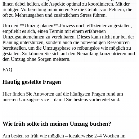
Ihnen dabei helfen, alle Aspekte optimal zu koordinieren. Mit der
richtigen Vorbereitung minimieren Sie die Gefahr von Fehlern, die
oft zu Mehrausgaben und zusätzlichem Stress führen.
Um den **Umzug planen**-Prozess noch effizienter zu gestalten,
empfiehlt es sich, einen Termin mit einem erfahrenen
Umzugsunternehmen zu vereinbaren. Dieses kann nicht nur bei der
Planung unterstützen, sondern auch die notwendigen Ressourcen
bereitstellen, um die Umzugsphase so reibungslos wie möglich zu
gestalten. So können Sie sich auf den Neuanfang konzentrieren und
den Umzug ohne Sorgen meistern.
FAQ
Häufig gestellte Fragen
Hier finden Sie Antworten auf die häufigsten Fragen rund um
unseren Umzugsservice – damit Sie bestens vorbereitet sind.
Wie früh sollte ich meinen Umzug buchen?
Am besten so früh wie möglich – idealerweise 2–4 Wochen im