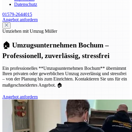
Datenschutz
01579-2644015
Angebot anfordern
Umziehen mit Umzug Müller
🏠 Umzugsunternehmen Bochum –
Professionell, zuverlässig, stressfrei
Ein professionelles **Umzugsunternehmen Bochum** übernimmt
Ihren privaten oder gewerblichen Umzug zuverlässig und stressfrei
– von der Planung bis zum Einrichten. Kontaktieren Sie uns für ein
maßgeschneidertes Angebot. 🏠
Angebot anfordern