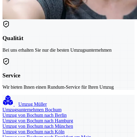
Qualität
Bei uns erhalten Sie nur die besten Umzugsunternehmen
Service
Wir bieten Ihnen einen Rundum-Service für Ihren Umzug
Umzug Müller
Umzugsunternehmen Bochum
Umzug von Bochum nach Berlin
Umzug von Bochum nach Hamburg
Umzug von Bochum nach München
Umzug von Bochum nach Köln