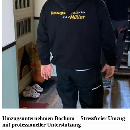
Umzugsunternehmen Bochum
– Stressfreier Umzug
mit professioneller Unterstützung