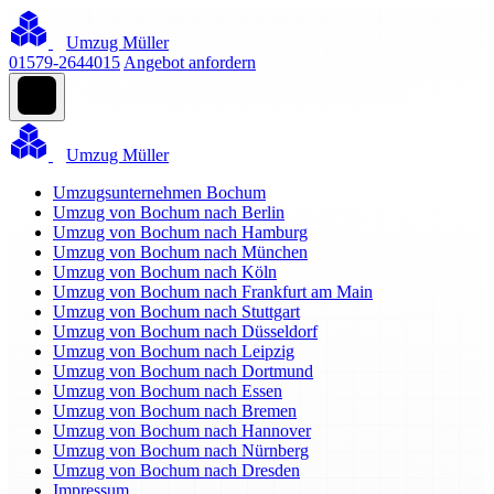
Umzug Müller
01579-2644015
Angebot anfordern
Umzug Müller
Umzugsunternehmen Bochum
Umzug von Bochum nach Berlin
Umzug von Bochum nach Hamburg
Umzug von Bochum nach München
Umzug von Bochum nach Köln
Umzug von Bochum nach Frankfurt am Main
Umzug von Bochum nach Stuttgart
Umzug von Bochum nach Düsseldorf
Umzug von Bochum nach Leipzig
Umzug von Bochum nach Dortmund
Umzug von Bochum nach Essen
Umzug von Bochum nach Bremen
Umzug von Bochum nach Hannover
Umzug von Bochum nach Nürnberg
Umzug von Bochum nach Dresden
Impressum