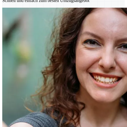
Schnell und einfach zum besten Umzugsangebot