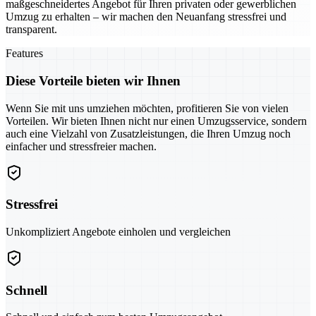
maßgeschneidertes Angebot für Ihren privaten oder gewerblichen
Umzug zu erhalten – wir machen den Neuanfang stressfrei und
transparent.
Features
Diese Vorteile bieten wir Ihnen
Wenn Sie mit uns umziehen möchten, profitieren Sie von vielen
Vorteilen. Wir bieten Ihnen nicht nur einen Umzugsservice, sondern
auch eine Vielzahl von Zusatzleistungen, die Ihren Umzug noch
einfacher und stressfreier machen.
Stressfrei
Unkompliziert Angebote einholen und vergleichen
Schnell