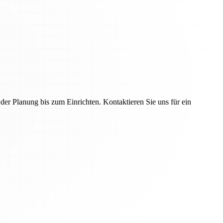
r Planung bis zum Einrichten. Kontaktieren Sie uns für ein