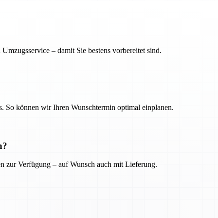
 Umzugsservice – damit Sie bestens vorbereitet sind.
. So können wir Ihren Wunschtermin optimal einplanen.
n?
ien zur Verfügung – auf Wunsch auch mit Lieferung.