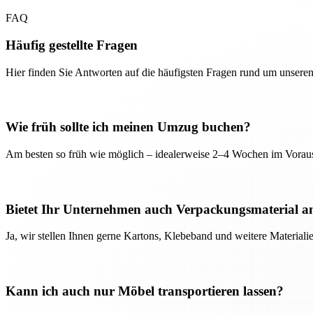
FAQ
Häufig gestellte Fragen
Hier finden Sie Antworten auf die häufigsten Fragen rund um unseren
Wie früh sollte ich meinen Umzug buchen?
Am besten so früh wie möglich – idealerweise 2–4 Wochen im Voraus
Bietet Ihr Unternehmen auch Verpackungsmaterial a
Ja, wir stellen Ihnen gerne Kartons, Klebeband und weitere Material
Kann ich auch nur Möbel transportieren lassen?