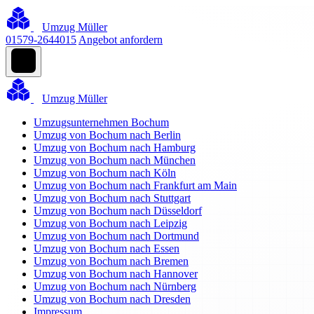
Umzug Müller
01579-2644015
Angebot anfordern
Umzug Müller
Umzugsunternehmen Bochum
Umzug von Bochum nach Berlin
Umzug von Bochum nach Hamburg
Umzug von Bochum nach München
Umzug von Bochum nach Köln
Umzug von Bochum nach Frankfurt am Main
Umzug von Bochum nach Stuttgart
Umzug von Bochum nach Düsseldorf
Umzug von Bochum nach Leipzig
Umzug von Bochum nach Dortmund
Umzug von Bochum nach Essen
Umzug von Bochum nach Bremen
Umzug von Bochum nach Hannover
Umzug von Bochum nach Nürnberg
Umzug von Bochum nach Dresden
Impressum