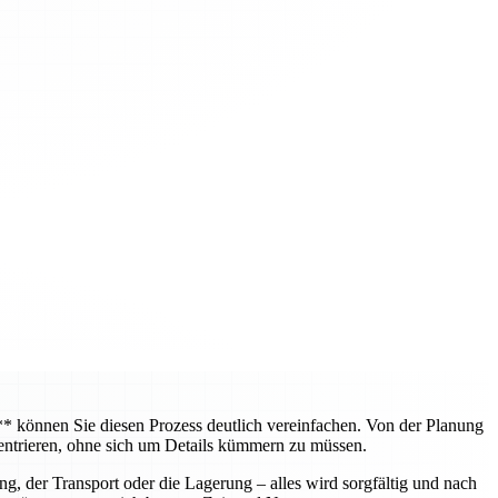
können Sie diesen Prozess deutlich vereinfachen. Von der Planung
entrieren, ohne sich um Details kümmern zu müssen.
, der Transport oder die Lagerung – alles wird sorgfältig und nach