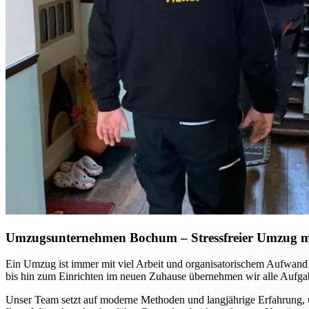
Umzugsunternehmen Bochum
– Stressfreier Umzug m
Ein Umzug ist immer mit viel Arbeit und organisatorischem Aufwan
bis hin zum Einrichten im neuen Zuhause übernehmen wir alle Aufgab
Unser Team setzt auf moderne Methoden und langjährige Erfahrung, u