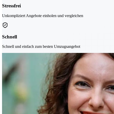
Stressfrei
Unkompliziert Angebote einholen und vergleichen
Schnell
Schnell und einfach zum besten Umzugsangebot