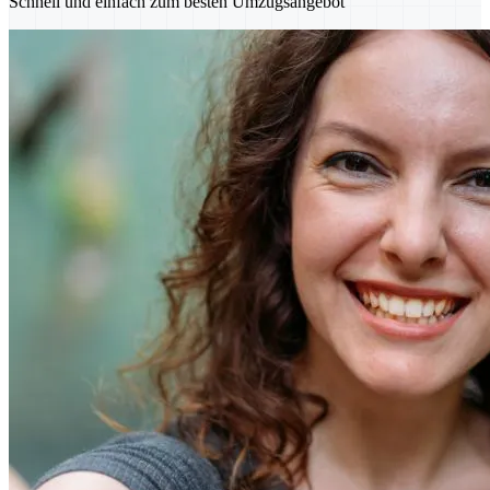
Schnell und einfach zum besten Umzugsangebot