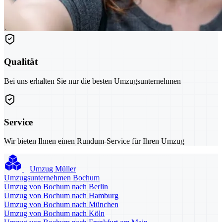
Qualität
Bei uns erhalten Sie nur die besten Umzugsunternehmen
Service
Wir bieten Ihnen einen Rundum-Service für Ihren Umzug
Umzug Müller
Umzugsunternehmen Bochum
Umzug von Bochum nach Berlin
Umzug von Bochum nach Hamburg
Umzug von Bochum nach München
Umzug von Bochum nach Köln