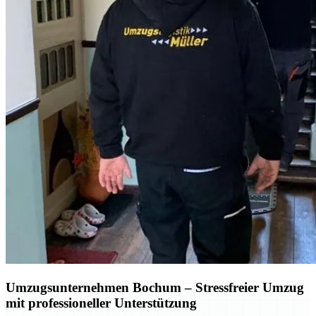
Umzugsunternehmen Bochum
– Stressfreier Umzug
mit professioneller Unterstützung