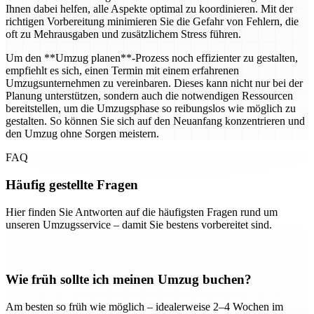
Ihnen dabei helfen, alle Aspekte optimal zu koordinieren. Mit der
richtigen Vorbereitung minimieren Sie die Gefahr von Fehlern, die
oft zu Mehrausgaben und zusätzlichem Stress führen.
Um den **Umzug planen**-Prozess noch effizienter zu gestalten,
empfiehlt es sich, einen Termin mit einem erfahrenen
Umzugsunternehmen zu vereinbaren. Dieses kann nicht nur bei der
Planung unterstützen, sondern auch die notwendigen Ressourcen
bereitstellen, um die Umzugsphase so reibungslos wie möglich zu
gestalten. So können Sie sich auf den Neuanfang konzentrieren und
den Umzug ohne Sorgen meistern.
FAQ
Häufig gestellte Fragen
Hier finden Sie Antworten auf die häufigsten Fragen rund um
unseren Umzugsservice – damit Sie bestens vorbereitet sind.
Wie früh sollte ich meinen Umzug buchen?
Am besten so früh wie möglich – idealerweise 2–4 Wochen im