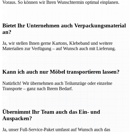
Voraus. So können wir Ihren Wunschtermin optimal einplanen.
Bietet Ihr Unternehmen auch Verpackungsmaterial
an?
Ja, wir stellen Ihnen gerne Kartons, Klebeband und weitere
Materialien zur Verfügung – auf Wunsch auch mit Lieferung.
Kann ich auch nur Möbel transportieren lassen?
Natürlich! Wir übernehmen auch Teilumzüge oder einzelne
Transporte – ganz nach Ihrem Bedarf.
Übernimmt Ihr Team auch das Ein- und
Auspacken?
Ja, unser Full-Service-Paket umfasst auf Wunsch auch das