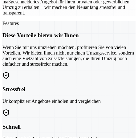
maßgeschneidertes Angebot für Ihren privaten oder gewerblichen
Umzug zu erhalten – wir machen den Neuanfang stressfrei und
transparent.
Features
Diese Vorteile bieten wir Ihnen
Wenn Sie mit uns umziehen möchten, profitieren Sie von vielen
Vorteilen. Wir bieten Ihnen nicht nur einen Umzugsservice, sondern
auch eine Vielzahl von Zusatzleistungen, die Ihren Umzug noch
einfacher und stressfreier machen.
Stressfrei
Unkompliziert Angebote einholen und vergleichen
Schnell