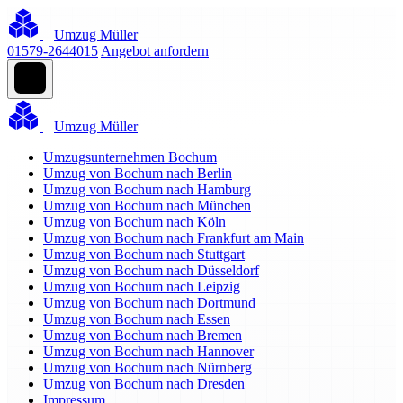
Umzug Müller
01579-2644015
Angebot anfordern
Umzug Müller
Umzugsunternehmen Bochum
Umzug von Bochum nach Berlin
Umzug von Bochum nach Hamburg
Umzug von Bochum nach München
Umzug von Bochum nach Köln
Umzug von Bochum nach Frankfurt am Main
Umzug von Bochum nach Stuttgart
Umzug von Bochum nach Düsseldorf
Umzug von Bochum nach Leipzig
Umzug von Bochum nach Dortmund
Umzug von Bochum nach Essen
Umzug von Bochum nach Bremen
Umzug von Bochum nach Hannover
Umzug von Bochum nach Nürnberg
Umzug von Bochum nach Dresden
Impressum