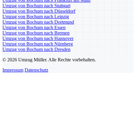
Umzug von Bochum nach Frankfurt am Main
Umzug von Bochum nach Stuttgart
Umzug von Bochum nach Düsseldorf
Umzug von Bochum nach Leipzig
Umzug von Bochum nach Dortmund
Umzug von Bochum nach Essen
Umzug von Bochum nach Bremen
Umzug von Bochum nach Hannover
Umzug von Bochum nach Nürnberg
Umzug von Bochum nach Dresden
© 2026 Umzug Müller. Alle Rechte vorbehalten.
Impressum
Datenschutz