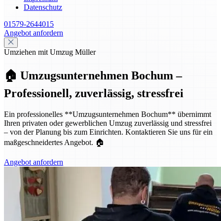
Datenschutz
01579-2644015
Angebot anfordern
Umziehen mit Umzug Müller
🏠 Umzugsunternehmen Bochum –
Professionell, zuverlässig, stressfrei
Ein professionelles **Umzugsunternehmen Bochum** übernimmt
Ihren privaten oder gewerblichen Umzug zuverlässig und stressfrei
– von der Planung bis zum Einrichten. Kontaktieren Sie uns für ein
maßgeschneidertes Angebot. 🏠
Angebot anfordern