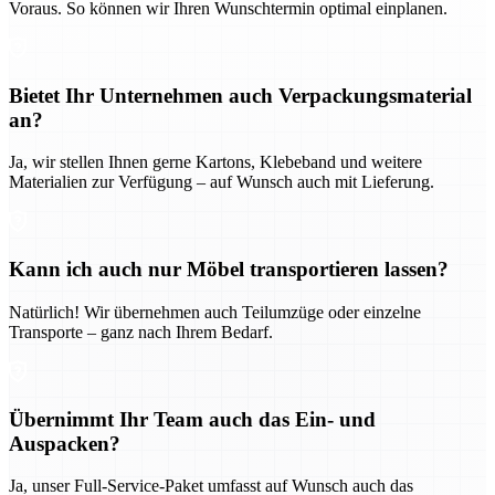
Voraus. So können wir Ihren Wunschtermin optimal einplanen.
Bietet Ihr Unternehmen auch Verpackungsmaterial
an?
Ja, wir stellen Ihnen gerne Kartons, Klebeband und weitere
Materialien zur Verfügung – auf Wunsch auch mit Lieferung.
Kann ich auch nur Möbel transportieren lassen?
Natürlich! Wir übernehmen auch Teilumzüge oder einzelne
Transporte – ganz nach Ihrem Bedarf.
Übernimmt Ihr Team auch das Ein- und
Auspacken?
Ja, unser Full-Service-Paket umfasst auf Wunsch auch das