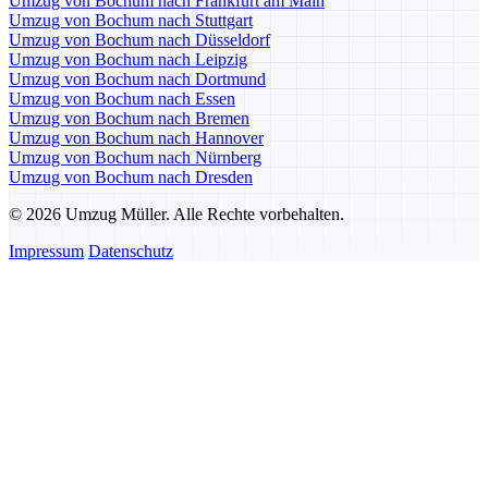
Umzug von Bochum nach Frankfurt am Main
Umzug von Bochum nach Stuttgart
Umzug von Bochum nach Düsseldorf
Umzug von Bochum nach Leipzig
Umzug von Bochum nach Dortmund
Umzug von Bochum nach Essen
Umzug von Bochum nach Bremen
Umzug von Bochum nach Hannover
Umzug von Bochum nach Nürnberg
Umzug von Bochum nach Dresden
© 2026 Umzug Müller. Alle Rechte vorbehalten.
Impressum
Datenschutz