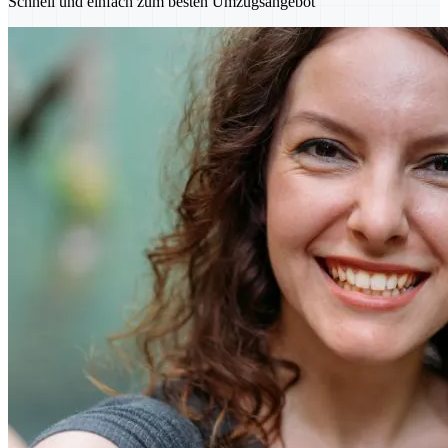
Schnell und einfach zum besten Umzugsangebot