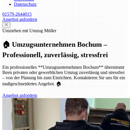
Datenschutz
01579-2644015
Angebot anfordern
Umziehen mit Umzug Müller
🏠 Umzugsunternehmen Bochum –
Professionell, zuverlässig, stressfrei
Ein professionelles **Umzugsunternehmen Bochum** übernimmt
Ihren privaten oder gewerblichen Umzug zuverlässig und stressfrei
– von der Planung bis zum Einrichten. Kontaktieren Sie uns für ein
maßgeschneidertes Angebot. 🏠
Angebot anfordern