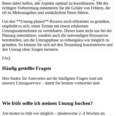
Ihnen dabei helfen, alle Aspekte optimal zu koordinieren. Mit der
richtigen Vorbereitung minimieren Sie die Gefahr von Fehlern, die
oft zu Mehrausgaben und zusätzlichem Stress führen.
Um den **Umzug planen**-Prozess noch effizienter zu gestalten,
empfiehlt es sich, einen Termin mit einem erfahrenen
Umzugsunternehmen zu vereinbaren. Dieses kann nicht nur bei der
Planung unterstützen, sondern auch die notwendigen Ressourcen
bereitstellen, um die Umzugsphase so reibungslos wie möglich zu
gestalten. So können Sie sich auf den Neuanfang konzentrieren und
den Umzug ohne Sorgen meistern.
FAQ
Häufig gestellte Fragen
Hier finden Sie Antworten auf die häufigsten Fragen rund um
unseren Umzugsservice – damit Sie bestens vorbereitet sind.
Wie früh sollte ich meinen Umzug buchen?
Am besten so früh wie möglich – idealerweise 2–4 Wochen im