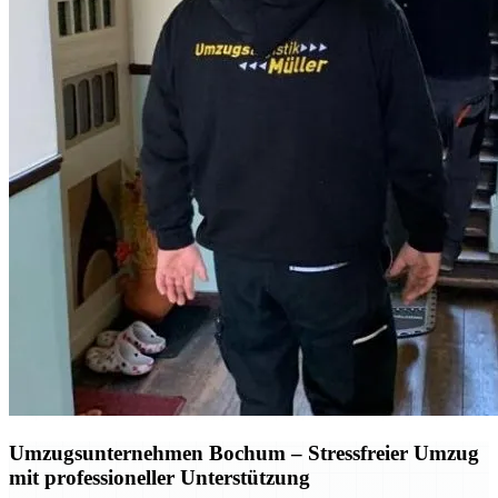
Umzugsunternehmen Bochum
– Stressfreier Umzug
mit professioneller Unterstützung