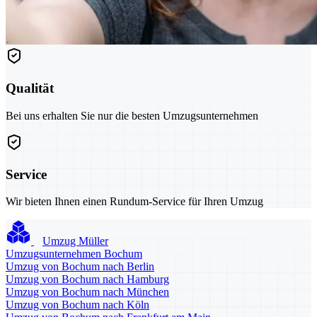
Qualität
Bei uns erhalten Sie nur die besten Umzugsunternehmen
Service
Wir bieten Ihnen einen Rundum-Service für Ihren Umzug
Umzug Müller
Umzugsunternehmen Bochum
Umzug von Bochum nach Berlin
Umzug von Bochum nach Hamburg
Umzug von Bochum nach München
Umzug von Bochum nach Köln