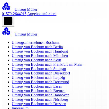
Umzug Müller
01579-2644015
Angebot anfordern
Umzug Müller
Umzugsunternehmen Bochum
Umzug von Bochum nach Berlin
Umzug von Bochum nach Hamburg
Umzug von Bochum nach München
Umzug von Bochum nach Köln
Umzug von Bochum nach Frankfurt am Main
Umzug von Bochum nach Stuttgart
Umzug von Bochum nach Düsseldorf
Umzug von Bochum nach Leipzig
Umzug von Bochum nach Dortmund
Umzug von Bochum nach Essen
Umzug von Bochum nach Bremen
Umzug von Bochum nach Hannover
Umzug von Bochum nach Nürnberg
Umzug von Bochum nach Dresden
Impressum