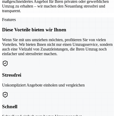
maßgeschneidertes Angebot für Ihren privaten oder gewerblichen
Umzug zu erhalten – wir machen den Neuanfang stressfrei und
transparent.
Features
Diese Vorteile bieten wir Ihnen
Wenn Sie mit uns umziehen möchten, profitieren Sie von vielen
Vorteilen. Wir bieten Ihnen nicht nur einen Umzugsservice, sondern
auch eine Vielzahl von Zusatzleistungen, die Ihren Umzug noch
einfacher und stressfreier machen.
Stressfrei
Unkompliziert Angebote einholen und vergleichen
Schnell