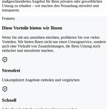
maßgeschneidertes Angebot für Ihren privaten oder gewerblichen
Umzug zu erhalten – wir machen den Neuanfang stressfrei und
transparent.
Features
Diese Vorteile bieten wir Ihnen
Wenn Sie mit uns umziehen möchten, profitieren Sie von vielen
Vorteilen. Wir bieten Ihnen nicht nur einen Umzugsservice, sondern
auch eine Vielzahl von Zusatzleistungen, die Ihren Umzug noch
einfacher und stressfreier machen.
Stressfrei
Unkompliziert Angebote einholen und vergleichen
Schnell