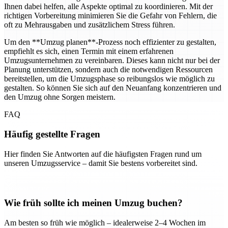
Ihnen dabei helfen, alle Aspekte optimal zu koordinieren. Mit der
richtigen Vorbereitung minimieren Sie die Gefahr von Fehlern, die
oft zu Mehrausgaben und zusätzlichem Stress führen.
Um den **Umzug planen**-Prozess noch effizienter zu gestalten,
empfiehlt es sich, einen Termin mit einem erfahrenen
Umzugsunternehmen zu vereinbaren. Dieses kann nicht nur bei der
Planung unterstützen, sondern auch die notwendigen Ressourcen
bereitstellen, um die Umzugsphase so reibungslos wie möglich zu
gestalten. So können Sie sich auf den Neuanfang konzentrieren und
den Umzug ohne Sorgen meistern.
FAQ
Häufig gestellte Fragen
Hier finden Sie Antworten auf die häufigsten Fragen rund um
unseren Umzugsservice – damit Sie bestens vorbereitet sind.
Wie früh sollte ich meinen Umzug buchen?
Am besten so früh wie möglich – idealerweise 2–4 Wochen im