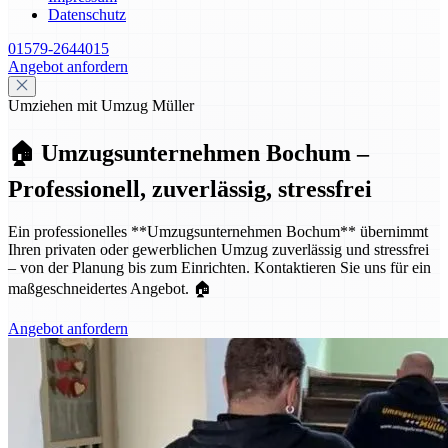
Datenschutz
01579-2644015
Angebot anfordern
Umziehen mit Umzug Müller
🏠 Umzugsunternehmen Bochum –
Professionell, zuverlässig, stressfrei
Ein professionelles **Umzugsunternehmen Bochum** übernimmt
Ihren privaten oder gewerblichen Umzug zuverlässig und stressfrei
– von der Planung bis zum Einrichten. Kontaktieren Sie uns für ein
maßgeschneidertes Angebot. 🏠
Angebot anfordern