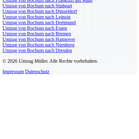
Umzug von Bochum nach Frankfurt am Main
Umzug von Bochum nach Stuttgart
Umzug von Bochum nach Düsseldorf
Umzug von Bochum nach Leipzig
Umzug von Bochum nach Dortmund
Umzug von Bochum nach Essen
Umzug von Bochum nach Bremen
Umzug von Bochum nach Hannover
Umzug von Bochum nach Nürnberg
Umzug von Bochum nach Dresden
© 2026 Umzug Müller. Alle Rechte vorbehalten.
Impressum
Datenschutz