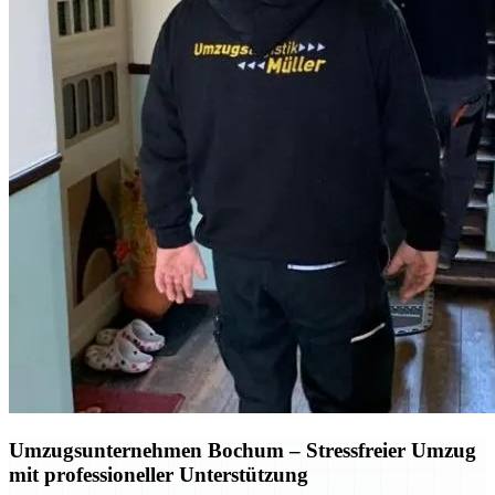
Umzugsunternehmen Bochum
– Stressfreier Umzug
mit professioneller Unterstützung