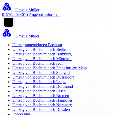
Umzug Müller
01579-2644015
Angebot anfordern
Umzug Müller
Umzugsunternehmen Bochum
Umzug von Bochum nach Berlin
Umzug von Bochum nach Hamburg
Umzug von Bochum nach München
Umzug von Bochum nach Köln
Umzug von Bochum nach Frankfurt am Main
Umzug von Bochum nach Stuttgart
Umzug von Bochum nach Düsseldorf
Umzug von Bochum nach Leipzig
Umzug von Bochum nach Dortmund
Umzug von Bochum nach Essen
Umzug von Bochum nach Bremen
Umzug von Bochum nach Hannover
Umzug von Bochum nach Nürnberg
Umzug von Bochum nach Dresden
Impressum