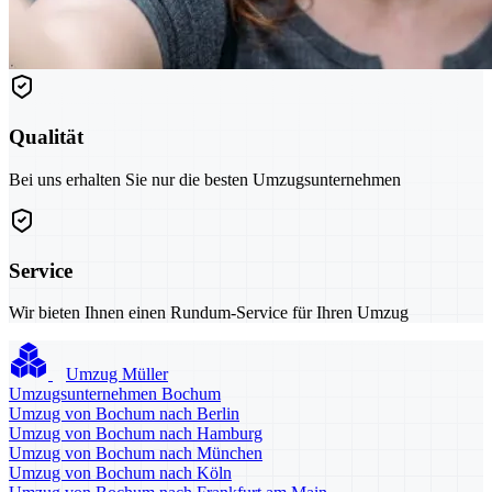
Qualität
Bei uns erhalten Sie nur die besten Umzugsunternehmen
Service
Wir bieten Ihnen einen Rundum-Service für Ihren Umzug
Umzug Müller
Umzugsunternehmen Bochum
Umzug von Bochum nach Berlin
Umzug von Bochum nach Hamburg
Umzug von Bochum nach München
Umzug von Bochum nach Köln