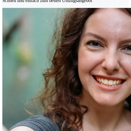
Schnell und einfach zum besten Umzugsangebot