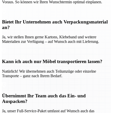
Voraus. So können wir Ihren Wunschtermin optimal einplanen.
Bietet Ihr Unternehmen auch Verpackungsmaterial
an?
Ja, wir stellen Ihnen gerne Kartons, Klebeband und weitere
Materialien zur Verfügung – auf Wunsch auch mit Lieferung.
Kann ich auch nur Möbel transportieren lassen?
Natürlich! Wir übernehmen auch Teilumzüge oder einzelne
Transporte – ganz nach Ihrem Bedarf.
Übernimmt Ihr Team auch das Ein- und
Auspacken?
Ja, unser Full-Service-Paket umfasst auf Wunsch auch das