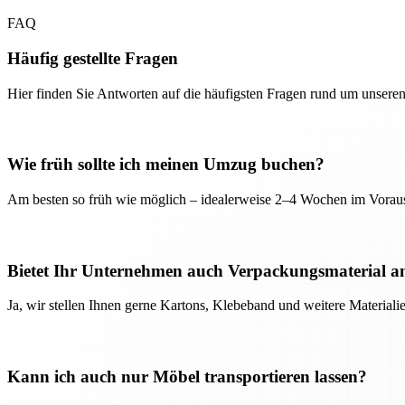
FAQ
Häufig gestellte Fragen
Hier finden Sie Antworten auf die häufigsten Fragen rund um unseren
Wie früh sollte ich meinen Umzug buchen?
Am besten so früh wie möglich – idealerweise 2–4 Wochen im Voraus
Bietet Ihr Unternehmen auch Verpackungsmaterial a
Ja, wir stellen Ihnen gerne Kartons, Klebeband und weitere Material
Kann ich auch nur Möbel transportieren lassen?