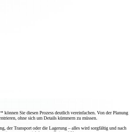
können Sie diesen Prozess deutlich vereinfachen. Von der Planung
entrieren, ohne sich um Details kümmern zu müssen.
, der Transport oder die Lagerung – alles wird sorgfältig und nach