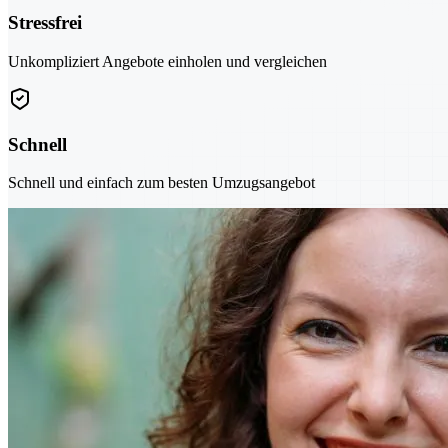
Stressfrei
Unkompliziert Angebote einholen und vergleichen
Schnell
Schnell und einfach zum besten Umzugsangebot