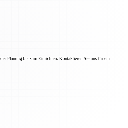
r Planung bis zum Einrichten. Kontaktieren Sie uns für ein