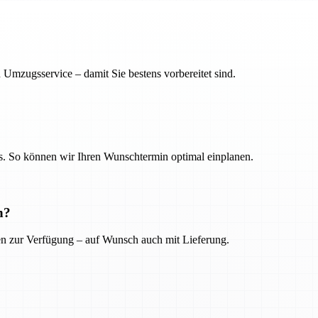
 Umzugsservice – damit Sie bestens vorbereitet sind.
. So können wir Ihren Wunschtermin optimal einplanen.
n?
ien zur Verfügung – auf Wunsch auch mit Lieferung.