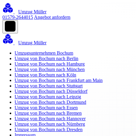
Umzug Müller
01579-2644015
Angebot anfordern
Umzug Müller
Umzugsunternehmen Bochum
Umzug von Bochum nach Berlin
Umzug von Bochum nach Hamburg
Umzug von Bochum nach München
Umzug von Bochum nach Köln
Umzug von Bochum nach Frankfurt am Main
Umzug von Bochum nach Stuttgart
Umzug von Bochum nach Düsseldorf
Umzug von Bochum nach Leipzig
Umzug von Bochum nach Dortmund
Umzug von Bochum nach Essen
Umzug von Bochum nach Bremen
Umzug von Bochum nach Hannover
Umzug von Bochum nach Nürnberg
Umzug von Bochum nach Dresden
Impressum