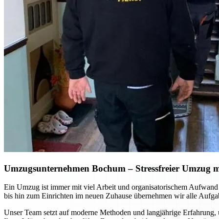
Umzugsunternehmen Bochum
– Stressfreier Umzug m
Ein Umzug ist immer mit viel Arbeit und organisatorischem Aufwan
bis hin zum Einrichten im neuen Zuhause übernehmen wir alle Aufgab
Unser Team setzt auf moderne Methoden und langjährige Erfahrung, u